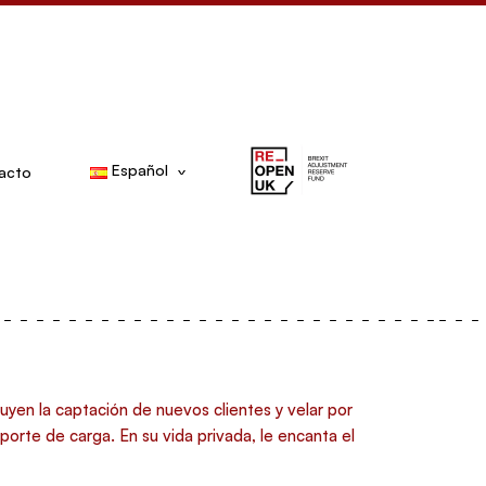
Español
acto
luyen la captación de nuevos clientes y velar por
porte de carga. En su vida privada, le encanta el