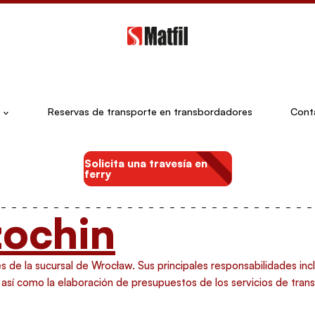
Reservas de transporte en transbordadores
Cont
Solicita una travesía en
ferry
zochin
s de la sucursal de Wrocław. Sus principales responsabilidades inc
, así como la elaboración de presupuestos de los servicios de trans